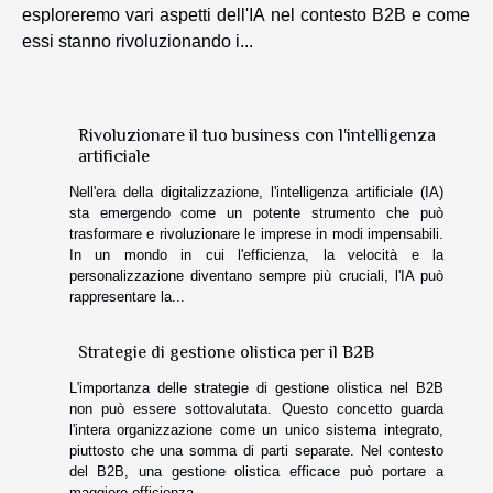
esploreremo vari aspetti dell'IA nel contesto B2B e come
essi stanno rivoluzionando i...
Rivoluzionare il tuo business con l'intelligenza
artificiale
Nell'era della digitalizzazione, l'intelligenza artificiale (IA)
sta emergendo come un potente strumento che può
trasformare e rivoluzionare le imprese in modi impensabili.
In un mondo in cui l'efficienza, la velocità e la
personalizzazione diventano sempre più cruciali, l'IA può
rappresentare la...
Strategie di gestione olistica per il B2B
L'importanza delle strategie di gestione olistica nel B2B
non può essere sottovalutata. Questo concetto guarda
l'intera organizzazione come un unico sistema integrato,
piuttosto che una somma di parti separate. Nel contesto
del B2B, una gestione olistica efficace può portare a
maggiore efficienza...