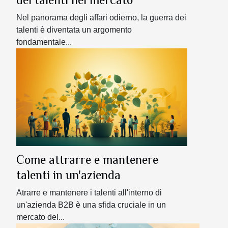
Nel panorama degli affari odierno, la guerra dei
talenti è diventata un argomento
fondamentale...
Come attrarre e mantenere
talenti in un'azienda
Atrarre e mantenere i talenti all'interno di
un'azienda B2B è una sfida cruciale in un
mercato del...