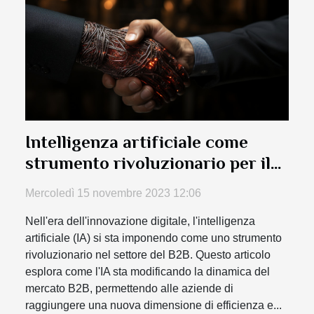
Intelligenza artificiale come
strumento rivoluzionario per il
B2B
Mercoledì 15 novembre 2023 12:06
Nell'era dell'innovazione digitale, l'intelligenza
artificiale (IA) si sta imponendo come uno strumento
rivoluzionario nel settore del B2B. Questo articolo
esplora come l'IA sta modificando la dinamica del
mercato B2B, permettendo alle aziende di
raggiungere una nuova dimensione di efficienza e...