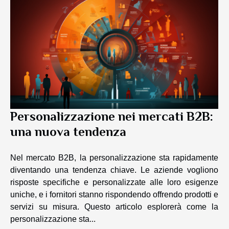
Personalizzazione nei mercati B2B:
una nuova tendenza
Nel mercato B2B, la personalizzazione sta rapidamente
diventando una tendenza chiave. Le aziende vogliono
risposte specifiche e personalizzate alle loro esigenze
uniche, e i fornitori stanno rispondendo offrendo prodotti e
servizi su misura. Questo articolo esplorerà come la
personalizzazione sta...