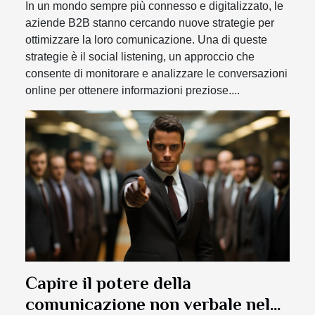
In un mondo sempre più connesso e digitalizzato, le
aziende B2B stanno cercando nuove strategie per
ottimizzare la loro comunicazione. Una di queste
strategie è il social listening, un approccio che
consente di monitorare e analizzare le conversazioni
online per ottenere informazioni preziose....
Capire il potere della
comunicazione non verbale nel