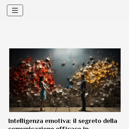
Intelligenza emotiva: il segreto della
comunicazione efficace in