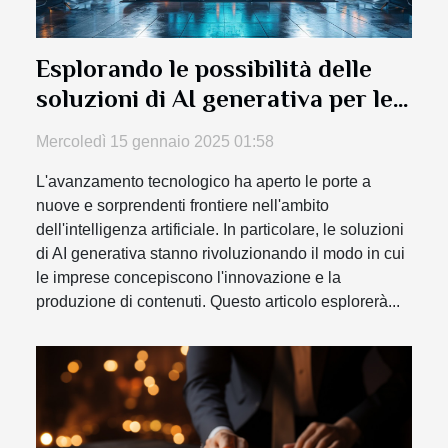
Esplorando le possibilità delle
soluzioni di AI generativa per le
aziende
Mercoledì 15 gennaio 2025 01:58
L'avanzamento tecnologico ha aperto le porte a
nuove e sorprendenti frontiere nell'ambito
dell'intelligenza artificiale. In particolare, le soluzioni
di AI generativa stanno rivoluzionando il modo in cui
le imprese concepiscono l'innovazione e la
produzione di contenuti. Questo articolo esplorerà...