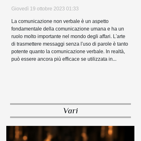
business
Giovedì 19 ottobre 2023 01:33
La comunicazione non verbale è un aspetto
fondamentale della comunicazione umana e ha un
ruolo molto importante nel mondo degli affari. L'arte
di trasmettere messaggi senza l'uso di parole è tanto
potente quanto la comunicazione verbale. In realtà,
può essere ancora più efficace se utilizzata in...
Vari