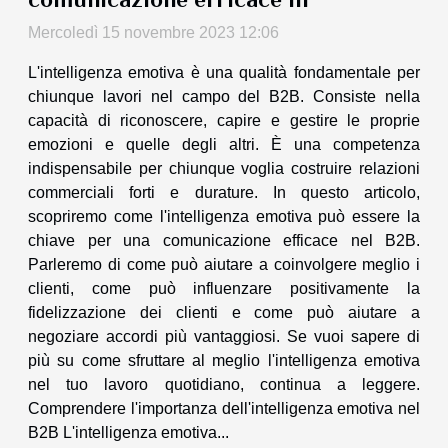
Mercoledì 15 novembre 2023 12:06
L'intelligenza emotiva è una qualità fondamentale per
chiunque lavori nel campo del B2B. Consiste nella
capacità di riconoscere, capire e gestire le proprie
emozioni e quelle degli altri. È una competenza
indispensabile per chiunque voglia costruire relazioni
commerciali forti e durature. In questo articolo,
scopriremo come l'intelligenza emotiva può essere la
chiave per una comunicazione efficace nel B2B.
Parleremo di come può aiutare a coinvolgere meglio i
clienti, come può influenzare positivamente la
fidelizzazione dei clienti e come può aiutare a
negoziare accordi più vantaggiosi. Se vuoi sapere di
più su come sfruttare al meglio l'intelligenza emotiva
nel tuo lavoro quotidiano, continua a leggere.
Comprendere l'importanza dell'intelligenza emotiva nel
B2B L'intelligenza emotiva...