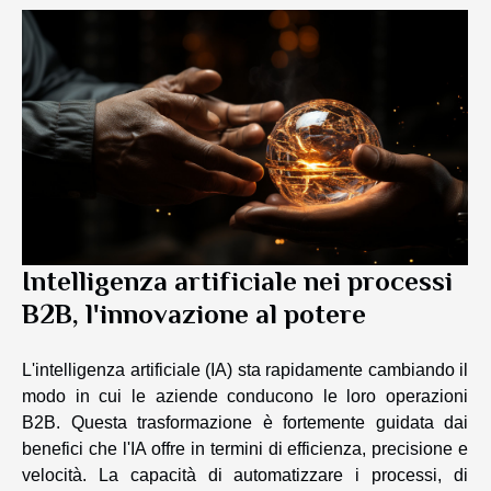
Intelligenza artificiale nei processi
B2B, l'innovazione al potere
L'intelligenza artificiale (IA) sta rapidamente cambiando il
modo in cui le aziende conducono le loro operazioni
B2B. Questa trasformazione è fortemente guidata dai
benefici che l'IA offre in termini di efficienza, precisione e
velocità. La capacità di automatizzare i processi, di