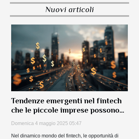
Nuovi articoli
Tendenze emergenti nel fintech
che le piccole imprese possono
sfruttare per la crescita
Domenica 4 maggio 2025 05:47
economica
Nel dinamico mondo del fintech, le opportunità di