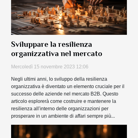
Sviluppare la resilienza
organizzativa nel mercato
Mercoledì 15 novembre 2023 12:06
Negli ultimi anni, lo sviluppo della resilienza
organizzativa è diventato un elemento cruciale per il
successo delle aziende nel mercato B2B. Questo
articolo esplorerà come costruire e mantenere la
resilienza all'interno delle organizzazioni per
prosperare in un ambiente di affari sempre più...