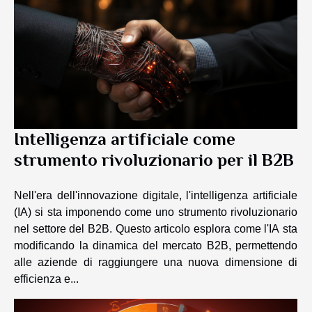
Intelligenza artificiale come
strumento rivoluzionario per il B2B
Nell'era dell'innovazione digitale, l'intelligenza artificiale
(IA) si sta imponendo come uno strumento rivoluzionario
nel settore del B2B. Questo articolo esplora come l'IA sta
modificando la dinamica del mercato B2B, permettendo
alle aziende di raggiungere una nuova dimensione di
efficienza e...