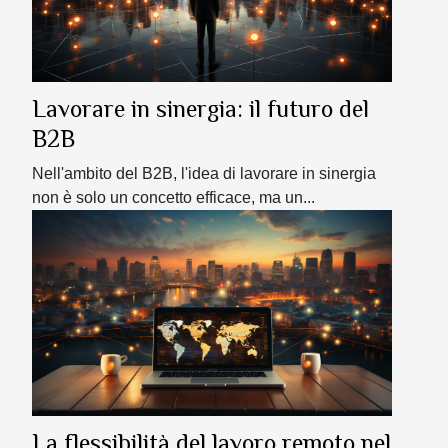
Lavorare in sinergia: il futuro del
B2B
Nell'ambito del B2B, l'idea di lavorare in sinergia
non è solo un concetto efficace, ma un...
La flessibilità del lavoro remoto nel