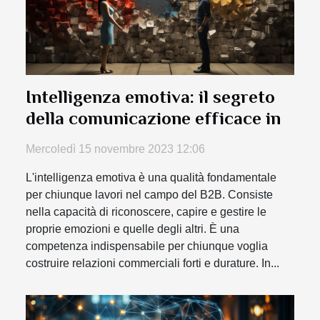
Intelligenza emotiva: il segreto
della comunicazione efficace in
Mercoledì 15 novembre 2023 12:06
L'intelligenza emotiva è una qualità fondamentale
per chiunque lavori nel campo del B2B. Consiste
nella capacità di riconoscere, capire e gestire le
proprie emozioni e quelle degli altri. È una
competenza indispensabile per chiunque voglia
costruire relazioni commerciali forti e durature. In...