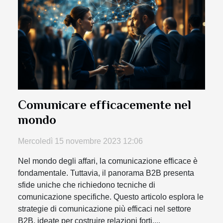
Comunicare efficacemente nel
mondo
Mercoledì 15 novembre 2023 12:06
Nel mondo degli affari, la comunicazione efficace è
fondamentale. Tuttavia, il panorama B2B presenta
sfide uniche che richiedono tecniche di
comunicazione specifiche. Questo articolo esplora le
strategie di comunicazione più efficaci nel settore
B2B, ideate per costruire relazioni forti,...