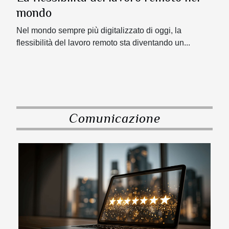
mondo
Nel mondo sempre più digitalizzato di oggi, la
flessibilità del lavoro remoto sta diventando un...
Comunicazione