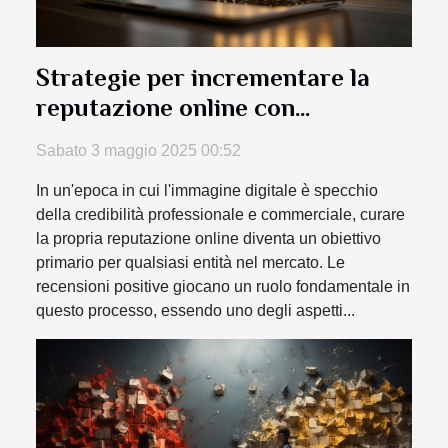
Strategie per incrementare la
reputazione online con
recensioni positive
Sabato 3 maggio 2025 00:52
In un'epoca in cui l'immagine digitale è specchio
della credibilità professionale e commerciale, curare
la propria reputazione online diventa un obiettivo
primario per qualsiasi entità nel mercato. Le
recensioni positive giocano un ruolo fondamentale in
questo processo, essendo uno degli aspetti...