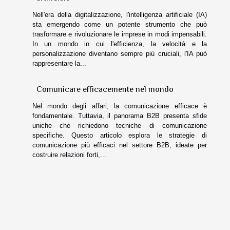
Nell'era della digitalizzazione, l'intelligenza artificiale (IA)
sta emergendo come un potente strumento che può
trasformare e rivoluzionare le imprese in modi impensabili.
In un mondo in cui l'efficienza, la velocità e la
personalizzazione diventano sempre più cruciali, l'IA può
rappresentare la...
Comunicare efficacemente nel mondo
Nel mondo degli affari, la comunicazione efficace è
fondamentale. Tuttavia, il panorama B2B presenta sfide
uniche che richiedono tecniche di comunicazione
specifiche. Questo articolo esplora le strategie di
comunicazione più efficaci nel settore B2B, ideate per
costruire relazioni forti,...