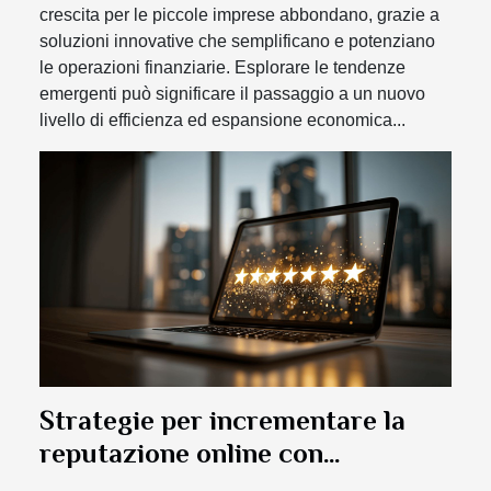
crescita per le piccole imprese abbondano, grazie a
soluzioni innovative che semplificano e potenziano
le operazioni finanziarie. Esplorare le tendenze
emergenti può significare il passaggio a un nuovo
livello di efficienza ed espansione economica...
Strategie per incrementare la
reputazione online con
recensioni positive