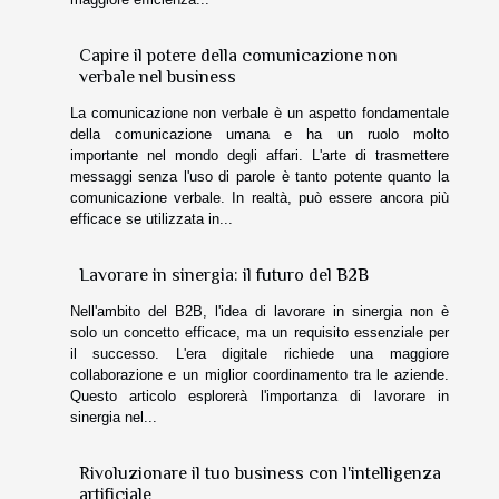
Capire il potere della comunicazione non
verbale nel business
La comunicazione non verbale è un aspetto fondamentale
della comunicazione umana e ha un ruolo molto
importante nel mondo degli affari. L'arte di trasmettere
messaggi senza l'uso di parole è tanto potente quanto la
comunicazione verbale. In realtà, può essere ancora più
efficace se utilizzata in...
Lavorare in sinergia: il futuro del B2B
Nell'ambito del B2B, l'idea di lavorare in sinergia non è
solo un concetto efficace, ma un requisito essenziale per
il successo. L'era digitale richiede una maggiore
collaborazione e un miglior coordinamento tra le aziende.
Questo articolo esplorerà l'importanza di lavorare in
sinergia nel...
Rivoluzionare il tuo business con l'intelligenza
artificiale