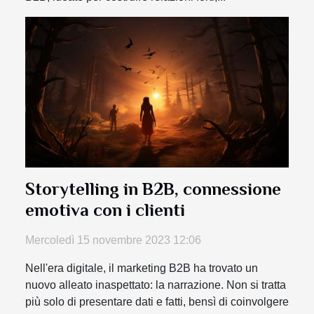
Storytelling in B2B, connessione
emotiva con i clienti
Mercoledì 15 novembre 2023 12:06
Nell'era digitale, il marketing B2B ha trovato un
nuovo alleato inaspettato: la narrazione. Non si tratta
più solo di presentare dati e fatti, bensì di coinvolgere