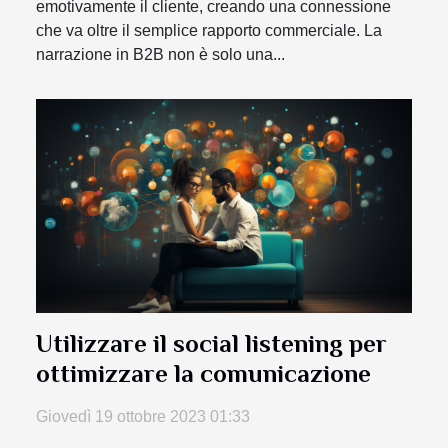
emotivamente il cliente, creando una connessione
che va oltre il semplice rapporto commerciale. La
narrazione in B2B non è solo una...
Utilizzare il social listening per
ottimizzare la comunicazione
Giovedì 19 ottobre 2023 01:33