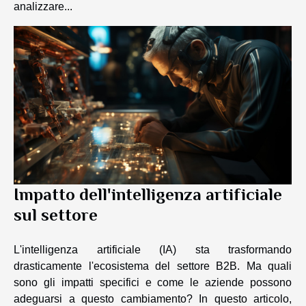
analizzare...
Impatto dell'intelligenza artificiale
sul settore
L'intelligenza artificiale (IA) sta trasformando
drasticamente l'ecosistema del settore B2B. Ma quali
sono gli impatti specifici e come le aziende possono
adeguarsi a questo cambiamento? In questo articolo,