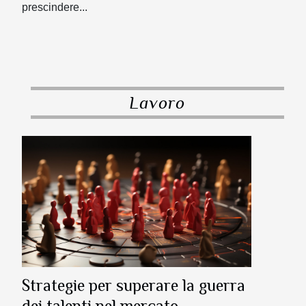
prescindere...
Lavoro
Strategie per superare la guerra
dei talenti nel mercato