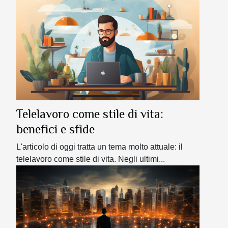
Telelavoro come stile di vita:
benefici e sfide
L'articolo di oggi tratta un tema molto attuale: il
telelavoro come stile di vita. Negli ultimi...