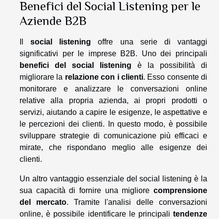
Benefici del Social Listening per le
Aziende B2B
Il
social listening
offre una serie di vantaggi
significativi per le imprese B2B. Uno dei principali
benefici del social listening
è la possibilità di
migliorare la
relazione con i clienti
. Esso consente di
monitorare e analizzare le conversazioni online
relative alla propria azienda, ai propri prodotti o
servizi, aiutando a capire le esigenze, le aspettative e
le percezioni dei clienti. In questo modo, è possibile
sviluppare strategie di comunicazione più efficaci e
mirate, che rispondano meglio alle esigenze dei
clienti.
Un altro vantaggio essenziale del social listening è la
sua capacità di fornire una migliore
comprensione
del mercato
. Tramite l'analisi delle conversazioni
online, è possibile identificare le principali
tendenze