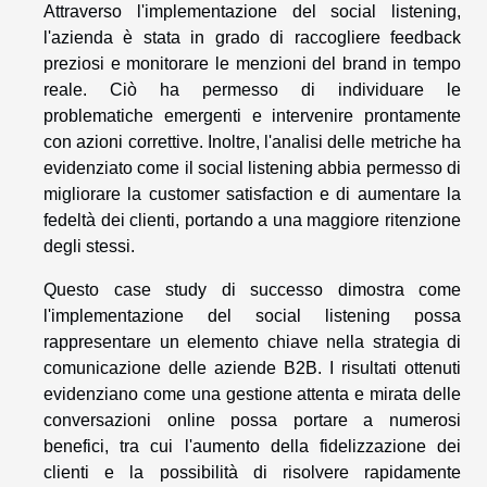
Attraverso l'implementazione del social listening,
l'azienda è stata in grado di raccogliere feedback
preziosi e monitorare le menzioni del brand in tempo
reale. Ciò ha permesso di individuare le
problematiche emergenti e intervenire prontamente
con azioni correttive. Inoltre, l'analisi delle metriche ha
evidenziato come il social listening abbia permesso di
migliorare la customer satisfaction e di aumentare la
fedeltà dei clienti, portando a una maggiore ritenzione
degli stessi.
Questo case study di successo dimostra come
l'implementazione del social listening possa
rappresentare un elemento chiave nella strategia di
comunicazione delle aziende B2B. I risultati ottenuti
evidenziano come una gestione attenta e mirata delle
conversazioni online possa portare a numerosi
benefici, tra cui l'aumento della fidelizzazione dei
clienti e la possibilità di risolvere rapidamente