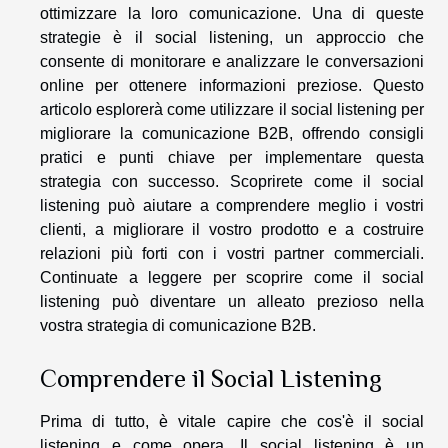
ottimizzare la loro comunicazione. Una di queste
strategie è il social listening, un approccio che
consente di monitorare e analizzare le conversazioni
online per ottenere informazioni preziose. Questo
articolo esplorerà come utilizzare il social listening per
migliorare la comunicazione B2B, offrendo consigli
pratici e punti chiave per implementare questa
strategia con successo. Scoprirete come il social
listening può aiutare a comprendere meglio i vostri
clienti, a migliorare il vostro prodotto e a costruire
relazioni più forti con i vostri partner commerciali.
Continuate a leggere per scoprire come il social
listening può diventare un alleato prezioso nella
vostra strategia di comunicazione B2B.
Comprendere il Social Listening
Prima di tutto, è vitale capire che cos'è il social
listening e come opera. Il social listening è un