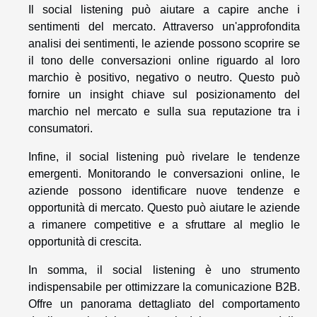
Il social listening può aiutare a capire anche i
sentimenti del mercato. Attraverso un'approfondita
analisi dei sentimenti, le aziende possono scoprire se
il tono delle conversazioni online riguardo al loro
marchio è positivo, negativo o neutro. Questo può
fornire un insight chiave sul posizionamento del
marchio nel mercato e sulla sua reputazione tra i
consumatori.
Infine, il social listening può rivelare le tendenze
emergenti. Monitorando le conversazioni online, le
aziende possono identificare nuove tendenze e
opportunità di mercato. Questo può aiutare le aziende
a rimanere competitive e a sfruttare al meglio le
opportunità di crescita.
In somma, il social listening è uno strumento
indispensabile per ottimizzare la comunicazione B2B.
Offre un panorama dettagliato del comportamento