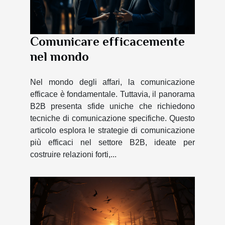
Comunicare efficacemente
nel mondo
Nel mondo degli affari, la comunicazione
efficace è fondamentale. Tuttavia, il panorama
B2B presenta sfide uniche che richiedono
tecniche di comunicazione specifiche. Questo
articolo esplora le strategie di comunicazione
più efficaci nel settore B2B, ideate per
costruire relazioni forti,...