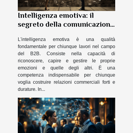
Intelligenza emotiva: il
segreto della comunicazione
efficace in
L'intelligenza emotiva è una qualità
fondamentale per chiunque lavori nel campo
del B2B. Consiste nella capacità di
riconoscere, capire e gestire le proprie
emozioni e quelle degli altri. È una
competenza indispensabile per chiunque
voglia costruire relazioni commerciali forti e
durature. In...