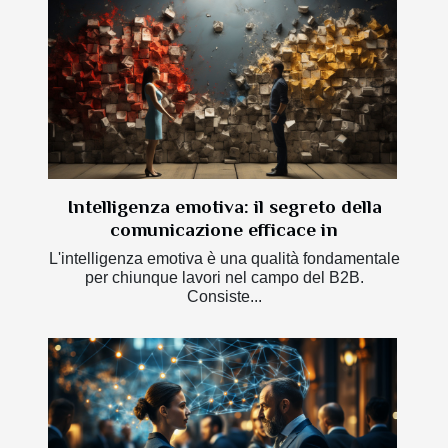
Intelligenza emotiva: il segreto della
comunicazione efficace in
L'intelligenza emotiva è una qualità fondamentale
per chiunque lavori nel campo del B2B.
Consiste...