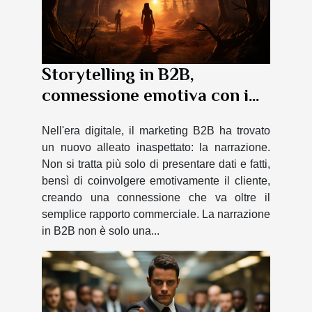
Storytelling in B2B,
connessione emotiva con i
clienti
Nell'era digitale, il marketing B2B ha trovato
un nuovo alleato inaspettato: la narrazione.
Non si tratta più solo di presentare dati e fatti,
bensì di coinvolgere emotivamente il cliente,
creando una connessione che va oltre il
semplice rapporto commerciale. La narrazione
in B2B non è solo una...