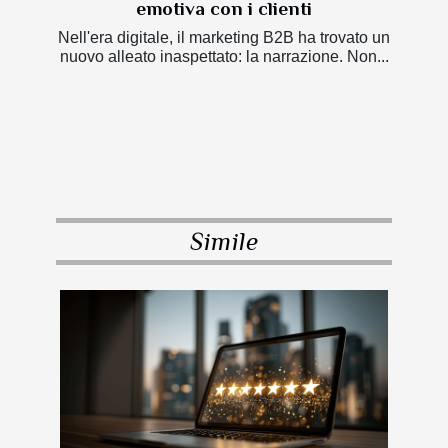
emotiva con i clienti
Nell'era digitale, il marketing B2B ha trovato un
nuovo alleato inaspettato: la narrazione. Non...
Simile