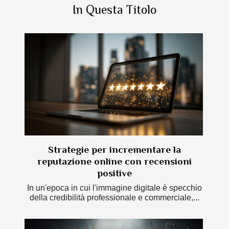
In Questa Titolo
Strategie per incrementare la
reputazione online con recensioni
positive
In un'epoca in cui l'immagine digitale è specchio
della credibilità professionale e commerciale,...