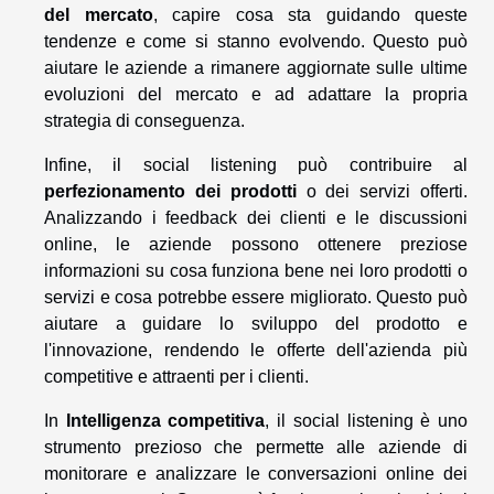
del mercato
, capire cosa sta guidando queste
tendenze e come si stanno evolvendo. Questo può
aiutare le aziende a rimanere aggiornate sulle ultime
evoluzioni del mercato e ad adattare la propria
strategia di conseguenza.
Infine, il social listening può contribuire al
perfezionamento dei prodotti
o dei servizi offerti.
Analizzando i feedback dei clienti e le discussioni
online, le aziende possono ottenere preziose
informazioni su cosa funziona bene nei loro prodotti o
servizi e cosa potrebbe essere migliorato. Questo può
aiutare a guidare lo sviluppo del prodotto e
l'innovazione, rendendo le offerte dell'azienda più
competitive e attraenti per i clienti.
In
Intelligenza competitiva
, il social listening è uno
strumento prezioso che permette alle aziende di
monitorare e analizzare le conversazioni online dei