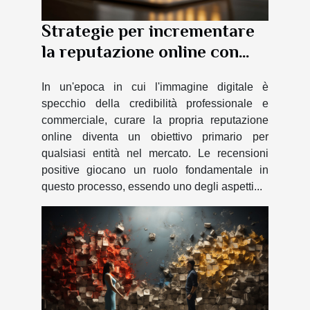
Strategie per incrementare
la reputazione online con
recensioni positive
In un'epoca in cui l'immagine digitale è
specchio della credibilità professionale e
commerciale, curare la propria reputazione
online diventa un obiettivo primario per
qualsiasi entità nel mercato. Le recensioni
positive giocano un ruolo fondamentale in
questo processo, essendo uno degli aspetti...