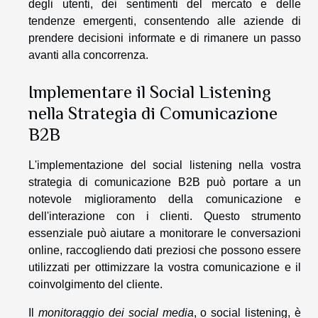
degli utenti, dei sentimenti del mercato e delle
tendenze emergenti, consentendo alle aziende di
prendere decisioni informate e di rimanere un passo
avanti alla concorrenza.
Implementare il Social Listening
nella Strategia di Comunicazione
B2B
L'implementazione del social listening nella vostra
strategia di comunicazione B2B può portare a un
notevole miglioramento della comunicazione e
dell'interazione con i clienti. Questo strumento
essenziale può aiutare a monitorare le conversazioni
online, raccogliendo dati preziosi che possono essere
utilizzati per ottimizzare la vostra comunicazione e il
coinvolgimento del cliente.
Il
monitoraggio dei social media
, o social listening, è