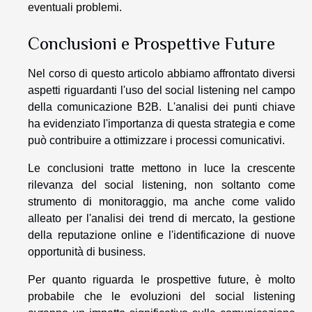
eventuali problemi.
Conclusioni e Prospettive Future
Nel corso di questo articolo abbiamo affrontato diversi
aspetti riguardanti l'uso del social listening nel campo
della comunicazione B2B. L'analisi dei punti chiave
ha evidenziato l'importanza di questa strategia e come
può contribuire a ottimizzare i processi comunicativi.
Le conclusioni tratte mettono in luce la crescente
rilevanza del social listening, non soltanto come
strumento di monitoraggio, ma anche come valido
alleato per l'analisi dei trend di mercato, la gestione
della reputazione online e l'identificazione di nuove
opportunità di business.
Per quanto riguarda le prospettive future, è molto
probabile che le evoluzioni del social listening