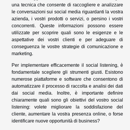
una tecnica che consente di raccogliere e analizzare
le conversazioni sui social media riguardanti la vostra
azienda, i vostri prodotti o servizi, o persino i vostri
concorrenti. Queste informazioni possono essere
utilizzate per scoprire quali sono le esigenze e le
aspettative dei vostri clienti e per adeguare di
conseguenza le vostre strategie di comunicazione e
marketing.
Per implementare efficacemente il social listening, è
fondamentale scegliere gli strumenti giusti. Esistono
numerose piattaforme e software che consentono di
automatizzare il processo di raccolta e analisi dei dati
dai social media. Inoltre, è importante definire
chiaramente quali sono gli obiettivi del vostro social
listening: volete migliorare la soddisfazione del
cliente, aumentare la vostra presenza online, o forse
identificare nuove opportunità di business?