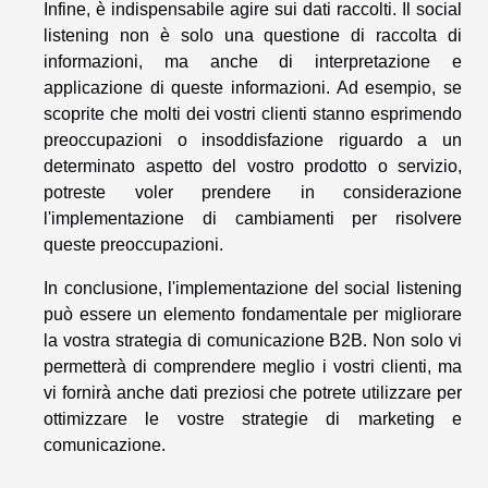
Infine, è indispensabile agire sui dati raccolti. Il social
listening non è solo una questione di raccolta di
informazioni, ma anche di interpretazione e
applicazione di queste informazioni. Ad esempio, se
scoprite che molti dei vostri clienti stanno esprimendo
preoccupazioni o insoddisfazione riguardo a un
determinato aspetto del vostro prodotto o servizio,
potreste voler prendere in considerazione
l'implementazione di cambiamenti per risolvere
queste preoccupazioni.
In conclusione, l'implementazione del social listening
può essere un elemento fondamentale per migliorare
la vostra strategia di comunicazione B2B. Non solo vi
permetterà di comprendere meglio i vostri clienti, ma
vi fornirà anche dati preziosi che potrete utilizzare per
ottimizzare le vostre strategie di marketing e
comunicazione.