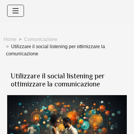
Home
Comunicazione
Utilizzare il social listening per ottimizzare la
comunicazione
Utilizzare il social listening per
ottimizzare la comunicazione