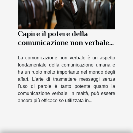
Capire il potere della
comunicazione non verbale
nel business
La comunicazione non verbale è un aspetto
fondamentale della comunicazione umana e
ha un ruolo molto importante nel mondo degli
affari. L'arte di trasmettere messaggi senza
l'uso di parole è tanto potente quanto la
comunicazione verbale. In realtà, può essere
ancora più efficace se utilizzata in...