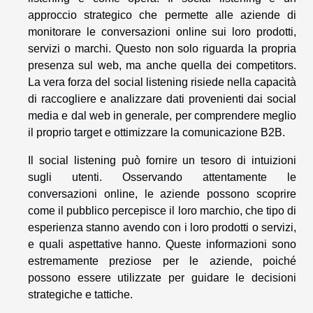
approccio strategico che permette alle aziende di
monitorare le conversazioni online sui loro prodotti,
servizi o marchi. Questo non solo riguarda la propria
presenza sul web, ma anche quella dei competitors.
La vera forza del social listening risiede nella capacità
di raccogliere e analizzare dati provenienti dai social
media e dal web in generale, per comprendere meglio
il proprio target e ottimizzare la comunicazione B2B.
Il social listening può fornire un tesoro di intuizioni
sugli utenti. Osservando attentamente le
conversazioni online, le aziende possono scoprire
come il pubblico percepisce il loro marchio, che tipo di
esperienza stanno avendo con i loro prodotti o servizi,
e quali aspettative hanno. Queste informazioni sono
estremamente preziose per le aziende, poiché
possono essere utilizzate per guidare le decisioni
strategiche e tattiche.