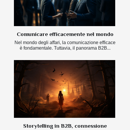
Comunicare efficacemente nel mondo
Nel mondo degli affari, la comunicazione efficace
è fondamentale. Tuttavia, il panorama B2B...
Storytelling in B2B, connessione