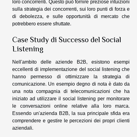
loro concorrenti. Questo può fornire preziose intuizioni
sulla strategia dei concorrenti, sui loro punti di forza e
di debolezza, e sulle opportunità di mercato che
potrebbero essere sfruttate.
Case Study di Successo del Social
Listening
Nell'ambito delle aziende B2B, esistono esempi
eccellenti di implementazione del social listening che
hanno permesso di ottimizzare la strategia di
comunicazione. Un esempio degno di nota è dato da
una nota compagnia di telecomunicazioni che ha
iniziato ad utilizzare il social listening per monitorare
le conversazioni online relative alla loro marca.
Essendo un'azienda B2B, la sua principale sfida era
comprendere e gestire le percezioni dei propri clienti
aziendali.