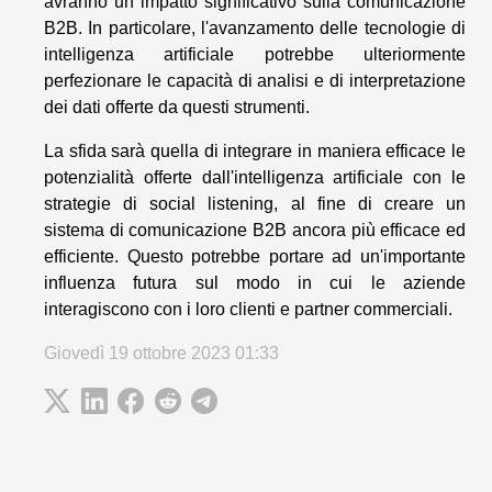
avranno un impatto significativo sulla comunicazione
B2B. In particolare, l'avanzamento delle tecnologie di
intelligenza artificiale potrebbe ulteriormente
perfezionare le capacità di analisi e di interpretazione
dei dati offerte da questi strumenti.
La sfida sarà quella di integrare in maniera efficace le
potenzialità offerte dall'intelligenza artificiale con le
strategie di social listening, al fine di creare un
sistema di comunicazione B2B ancora più efficace ed
efficiente. Questo potrebbe portare ad un'importante
influenza futura sul modo in cui le aziende
interagiscono con i loro clienti e partner commerciali.
Giovedì 19 ottobre 2023 01:33